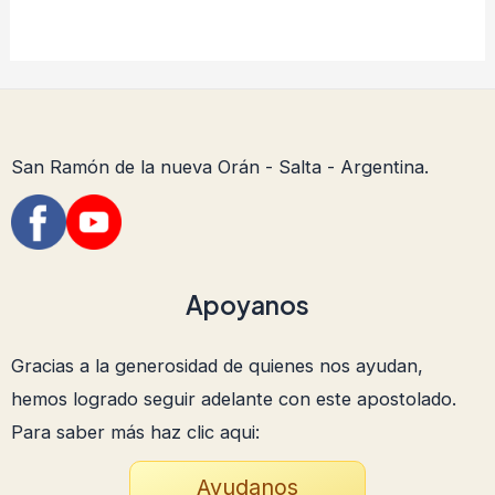
San Ramón de la nueva Orán - Salta - Argentina.
Apoyanos
Gracias a la generosidad de quienes nos ayudan,
hemos logrado seguir adelante con este apostolado.
Para saber más haz clic aqui:
Ayudanos