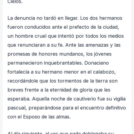
Cielos.
La denuncia no tardó en llegar. Los dos hermanos
fueron conducidos ante el prefecto de la ciudad,
un hombre cruel que intentó por todos los medios
que renunciaran a su fe. Ante las amenazas y las
promesas de honores mundanos, los jóvenes
permanecieron inquebrantables. Donaciano
fortalecía a su hermano menor en el calabozo,
recordándole que los tormentos de la tierra son
breves frente a la eternidad de gloria que les
esperaba. Aquella noche de cautiverio fue su vigilia
pascual, preparándose para el encuentro definitivo
con el Esposo de las almas.
Al día siguiente, al ver que nada doblegaba su