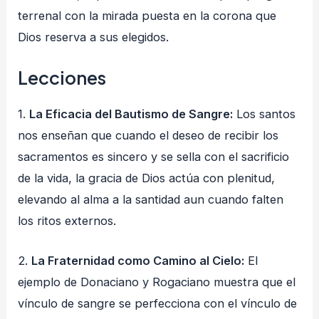
terrenal con la mirada puesta en la corona que
Dios reserva a sus elegidos.
Lecciones
1.
La Eficacia del Bautismo de Sangre:
Los santos
nos enseñan que cuando el deseo de recibir los
sacramentos es sincero y se sella con el sacrificio
de la vida, la gracia de Dios actúa con plenitud,
elevando al alma a la santidad aun cuando falten
los ritos externos.
2.
La Fraternidad como Camino al Cielo:
El
ejemplo de Donaciano y Rogaciano muestra que el
vínculo de sangre se perfecciona con el vínculo de