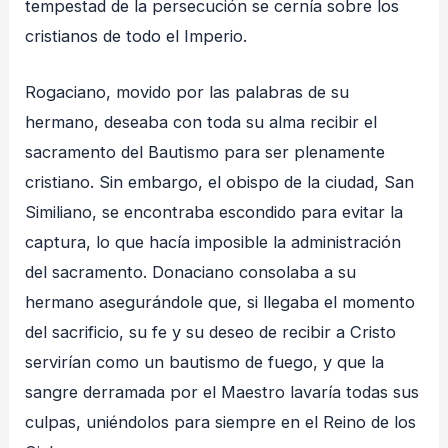
tempestad de la persecución se cernía sobre los
cristianos de todo el Imperio.
Rogaciano, movido por las palabras de su
hermano, deseaba con toda su alma recibir el
sacramento del Bautismo para ser plenamente
cristiano. Sin embargo, el obispo de la ciudad, San
Similiano, se encontraba escondido para evitar la
captura, lo que hacía imposible la administración
del sacramento. Donaciano consolaba a su
hermano asegurándole que, si llegaba el momento
del sacrificio, su fe y su deseo de recibir a Cristo
servirían como un bautismo de fuego, y que la
sangre derramada por el Maestro lavaría todas sus
culpas, uniéndolos para siempre en el Reino de los