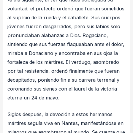
voluntad, el prefecto ordenó que fueran sometidos
al suplicio de la rueda y el caballete. Sus cuerpos
jóvenes fueron desgarrados, pero sus labios solo
pronunciaban alabanzas a Dios. Rogaciano,
sintiendo que sus fuerzas flaqueaban ante el dolor,
miraba a Donaciano y encontraba en sus ojos la
fortaleza de los mártires. El verdugo, asombrado
por tal resistencia, ordenó finalmente que fueran
decapitados, poniendo fin a su carrera terrenal y
coronando sus sienes con el laurel de la victoria
eterna un 24 de mayo.
Siglos después, la devoción a estos hermanos
mártires seguía viva en Nantes, manifestándose en
milagros que asombraron al mundo. Se cuenta que