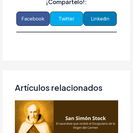
¡Compártelo!:
Facebook
Twitter
Linkedin
Artículos relacionados