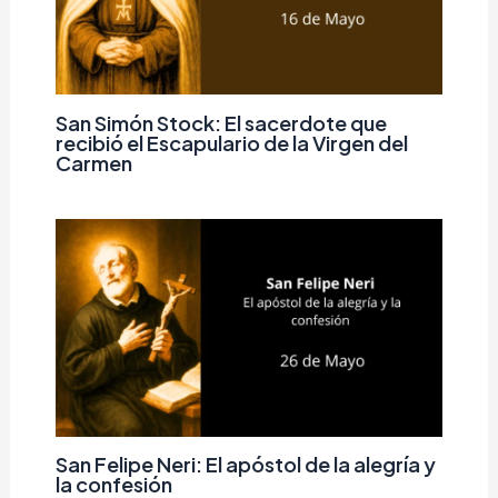
San Simón Stock: El sacerdote que
recibió el Escapulario de la Virgen del
Carmen
San Felipe Neri: El apóstol de la alegría y
la confesión