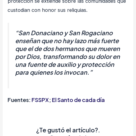
protección se extiende sobre las comunidades que
custodian con honor sus reliquias.
“San Donaciano y San Rogaciano
enseñan que no hay lazo más fuerte
que el de dos hermanos que mueren
por Dios, transformando su dolor en
una fuente de auxilio y protección
para quienes los invocan.”
Fuentes:
FSSPX
;
El Santo de cada día
¿Te gustó el artículo?.