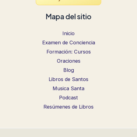
Mapa del sitio
Inicio
Examen de Conciencia
Formación: Cursos
Oraciones
Blog
Libros de Santos
Musica Santa
Podcast
Resúmenes de Libros