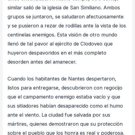
similar salió de la iglesia de San Similiano. Ambos
grupos se juntaron, se saludaron afectuosamente
y se pusieron a rezar de rodillas ante la vista de los
centinelas enemigos. Esta visión de otro mundo
llenó de tal pavor al ejército de Clodoveo que
huyeron despavoridos en el más completo
desorden antes del amanecer.
Cuando los habitantes de Nantes despertaron,
listos para entregarse, descubrieron con regocijo
que el campamento enemigo estaba vacío y que
sus sitiadores habían desaparecido como el humo
ante el viento. La ciudad fue salvada por sus
mártires, quienes demostraron que su protección
sobre el pueblo que los honra es real y poderosa.