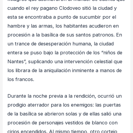
cuando el rey pagano Clodoveo sitió la ciudad y
esta se encontraba a punto de sucumbir por el
hambre y las armas, los habitantes acudieron en
procesión a la basílica de sus santos patronos. En
un trance de desesperación humana, la ciudad
entera se puso bajo la protección de los “niños de
Nantes”, suplicando una intervención celestial que
los librara de la aniquilación inminente a manos de
los francos.
Durante la noche previa a la rendición, ocurrió un
prodigio aterrador para los enemigos: las puertas
de la basílica se abrieron solas y de ellas salió una
procesión de personajes vestidos de blanco con
cirios encendidos. Al mismo tiempo, otro cortejo