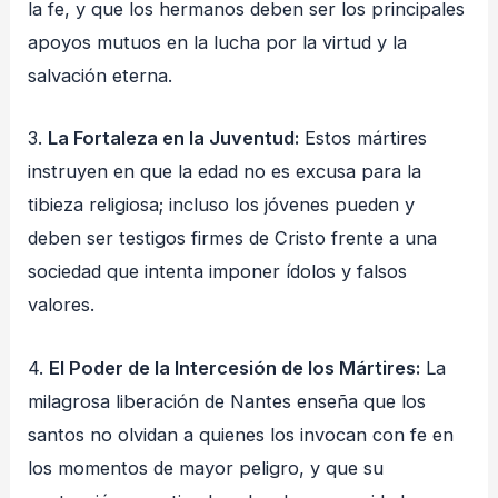
la fe, y que los hermanos deben ser los principales
apoyos mutuos en la lucha por la virtud y la
salvación eterna.
3.
La Fortaleza en la Juventud:
Estos mártires
instruyen en que la edad no es excusa para la
tibieza religiosa; incluso los jóvenes pueden y
deben ser testigos firmes de Cristo frente a una
sociedad que intenta imponer ídolos y falsos
valores.
4.
El Poder de la Intercesión de los Mártires:
La
milagrosa liberación de Nantes enseña que los
santos no olvidan a quienes los invocan con fe en
los momentos de mayor peligro, y que su