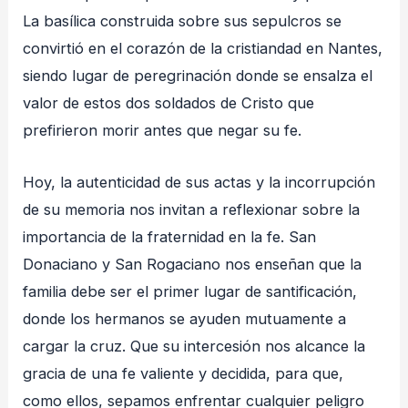
La basílica construida sobre sus sepulcros se
convirtió en el corazón de la cristiandad en Nantes,
siendo lugar de peregrinación donde se ensalza el
valor de estos dos soldados de Cristo que
prefirieron morir antes que negar su fe.
Hoy, la autenticidad de sus actas y la incorrupción
de su memoria nos invitan a reflexionar sobre la
importancia de la fraternidad en la fe. San
Donaciano y San Rogaciano nos enseñan que la
familia debe ser el primer lugar de santificación,
donde los hermanos se ayuden mutuamente a
cargar la cruz. Que su intercesión nos alcance la
gracia de una fe valiente y decidida, para que,
como ellos, sepamos enfrentar cualquier peligro