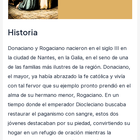
Historia
Donaciano y Rogaciano nacieron en el siglo III en
la ciudad de Nantes, en la Galia, en el seno de una
de las familias más ilustres de la región. Donaciano,
el mayor, ya había abrazado la fe católica y vivía
con tal fervor que su ejemplo pronto prendió en el
alma de su hermano menor, Rogaciano. En un
tiempo donde el emperador Diocleciano buscaba
restaurar el paganismo con sangre, estos dos
jóvenes destacaban por su piedad, convirtiendo su
hogar en un refugio de oración mientras la