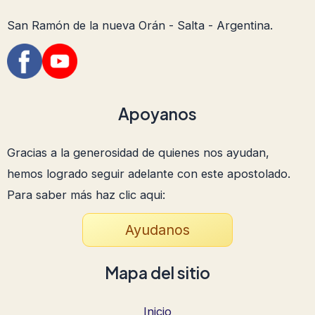
San Ramón de la nueva Orán - Salta - Argentina.
Apoyanos
Gracias a la generosidad de quienes nos ayudan,
hemos logrado seguir adelante con este apostolado.
Para saber más haz clic aqui:
Ayudanos
Mapa del sitio
Inicio