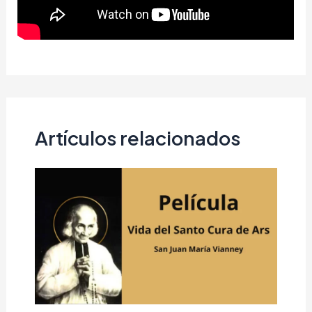
Artículos relacionados