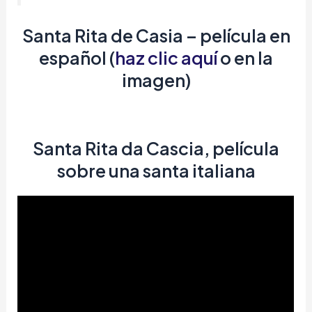
Santa Rita de Casia
– película en
español
(
haz clic aquí
o en la
imagen)
Santa Rita da Cascia, película
sobre una santa italiana