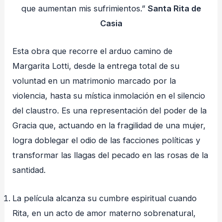
que aumentan mis sufrimientos.”
Santa Rita de
Casia
Esta obra que recorre el arduo camino de
Margarita Lotti, desde la entrega total de su
voluntad en un matrimonio marcado por la
violencia, hasta su mística inmolación en el silencio
del claustro. Es una representación del poder de la
Gracia que, actuando en la fragilidad de una mujer,
logra doblegar el odio de las facciones políticas y
transformar las llagas del pecado en las rosas de la
santidad.
La película alcanza su cumbre espiritual cuando
Rita, en un acto de amor materno sobrenatural,