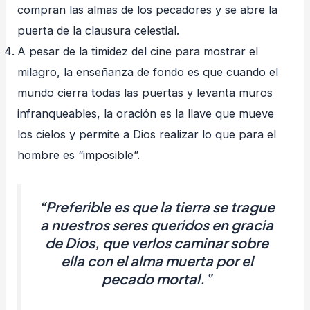
compran las almas de los pecadores y se abre la
puerta de la clausura celestial.
A pesar de la timidez del cine para mostrar el
milagro, la enseñanza de fondo es que cuando el
mundo cierra todas las puertas y levanta muros
infranqueables, la oración es la llave que mueve
los cielos y permite a Dios realizar lo que para el
hombre es “imposible”.
“Preferible es que la tierra se trague
a nuestros seres queridos en gracia
de Dios, que verlos caminar sobre
ella con el alma muerta por el
pecado mortal.”