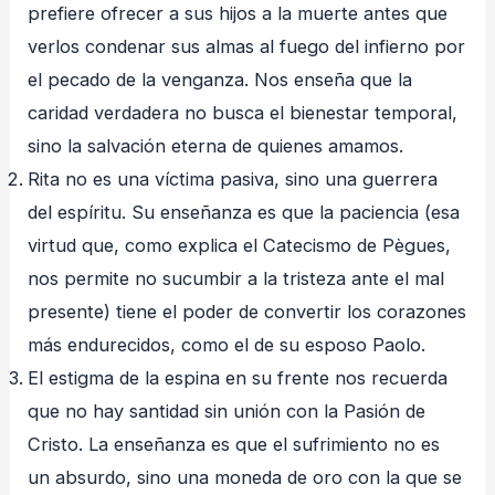
prefiere ofrecer a sus hijos a la muerte antes que
verlos condenar sus almas al fuego del infierno por
el pecado de la venganza. Nos enseña que la
caridad verdadera no busca el bienestar temporal,
sino la salvación eterna de quienes amamos.
Rita no es una víctima pasiva, sino una guerrera
del espíritu. Su enseñanza es que la paciencia (esa
virtud que, como explica el Catecismo de Pègues,
nos permite no sucumbir a la tristeza ante el mal
presente) tiene el poder de convertir los corazones
más endurecidos, como el de su esposo Paolo.
El estigma de la espina en su frente nos recuerda
que no hay santidad sin unión con la Pasión de
Cristo. La enseñanza es que el sufrimiento no es
un absurdo, sino una moneda de oro con la que se