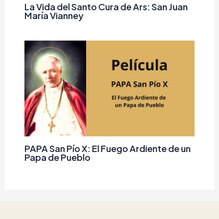
La Vida del Santo Cura de Ars: San Juan
María Vianney
PAPA San Pío X: El Fuego Ardiente de un
Papa de Pueblo