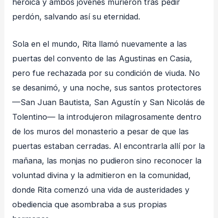
heroica y ambos jóvenes murieron tras pedir
perdón, salvando así su eternidad.
Sola en el mundo, Rita llamó nuevamente a las
puertas del convento de las Agustinas en Casia,
pero fue rechazada por su condición de viuda. No
se desanimó, y una noche, sus santos protectores
—San Juan Bautista, San Agustín y San Nicolás de
Tolentino— la introdujeron milagrosamente dentro
de los muros del monasterio a pesar de que las
puertas estaban cerradas. Al encontrarla allí por la
mañana, las monjas no pudieron sino reconocer la
voluntad divina y la admitieron en la comunidad,
donde Rita comenzó una vida de austeridades y
obediencia que asombraba a sus propias