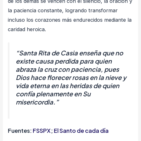
de los demás se vencen con el silencio, la oración y
la paciencia constante, logrando transformar
incluso los corazones más endurecidos mediante la
caridad heroica.
“Santa Rita de Casia enseña que no
existe causa perdida para quien
abraza la cruz con paciencia, pues
Dios hace florecer rosas en la nieve y
vida eterna en las heridas de quien
confía plenamente en Su
misericordia.”
Fuentes:
FSSPX
;
El Santo de cada día