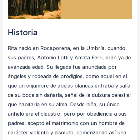
Historia
Rita nació en Rocaporena, en la Umbría, cuando
sus padres, Antonio Lotti y Amata Ferri, eran ya de
avanzada edad. Su llegada fue anunciada por
ángeles y rodeada de prodigios, como aquel en el
que un enjambre de abejas blancas entraba y salía
de su boca sin dañarla, señal de la dulzura celestial
que habitaría en su alma. Desde niña, su único
anhelo era el claustro, pero por obediencia a sus
padres, aceptó el matrimonio con un hombre de
carácter violento y disoluto, comenzando así una