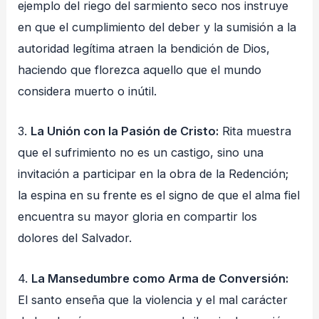
ejemplo del riego del sarmiento seco nos instruye
en que el cumplimiento del deber y la sumisión a la
autoridad legítima atraen la bendición de Dios,
haciendo que florezca aquello que el mundo
considera muerto o inútil.
3.
La Unión con la Pasión de Cristo:
Rita muestra
que el sufrimiento no es un castigo, sino una
invitación a participar en la obra de la Redención;
la espina en su frente es el signo de que el alma fiel
encuentra su mayor gloria en compartir los
dolores del Salvador.
4.
La Mansedumbre como Arma de Conversión:
El santo enseña que la violencia y el mal carácter