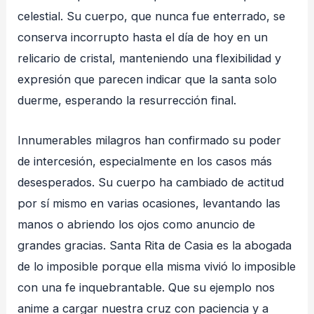
celestial. Su cuerpo, que nunca fue enterrado, se
conserva incorrupto hasta el día de hoy en un
relicario de cristal, manteniendo una flexibilidad y
expresión que parecen indicar que la santa solo
duerme, esperando la resurrección final.
Innumerables milagros han confirmado su poder
de intercesión, especialmente en los casos más
desesperados. Su cuerpo ha cambiado de actitud
por sí mismo en varias ocasiones, levantando las
manos o abriendo los ojos como anuncio de
grandes gracias. Santa Rita de Casia es la abogada
de lo imposible porque ella misma vivió lo imposible
con una fe inquebrantable. Que su ejemplo nos
anime a cargar nuestra cruz con paciencia y a