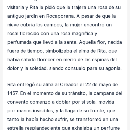
visitarla y Rita le pidió que le trajera una rosa de su
antiguo jardín en Rocaporena. A pesar de que la
nieve cubría los campos, la mujer encontró un
rosal florecido con una rosa magnífica y
perfumada que llevó a la santa. Aquella flor, nacida
fuera de tiempo, simbolizaba el alma de Rita, que
había sabido florecer en medio de las espinas del
dolor y la soledad, siendo consuelo para su agonía.
Rita entregó su alma al Creador el 22 de mayo de
1457. En el momento de su tránsito, la campana del
convento comenzó a doblar por sí sola, movida
por manos invisibles, y la llaga de su frente, que
tanto la había hecho sufrir, se transformó en una
estrella resplandeciente que exhalaba un perfume