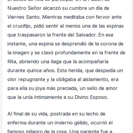
Nuestro Señor alcanzó su cumbre un día de
Viernes Santo. Mientras meditaba con fervor ante
el crucifijo, pidió sentir al menos una de las espinas
que traspasaron la frente del Salvador. En ese
instante, una espina se desprendió de la corona de
la imagen y se clavó profundamente en la frente de
Rita, abriendo una llaga que la acompañaría
durante quince años. Esta herida, que despedía un
olor repugnante y la obligaba al aislamiento, era
para ella su joya más preciada, un sello de amor
que la unía íntimamente a su Divino Esposo.
Al final de su vida, postrada en su lecho de
enferma durante un invierno gélido, ocurrió el
famoso milagro de la rosa. Una pariente fue a