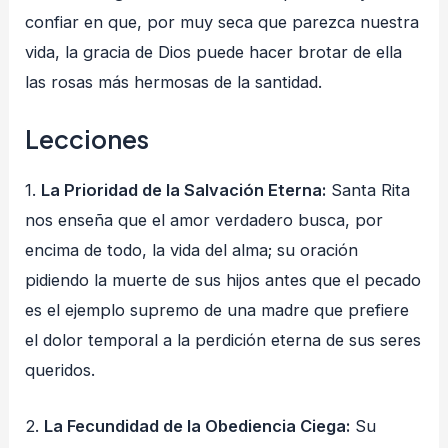
confiar en que, por muy seca que parezca nuestra
vida, la gracia de Dios puede hacer brotar de ella
las rosas más hermosas de la santidad.
Lecciones
1.
La Prioridad de la Salvación Eterna:
Santa Rita
nos enseña que el amor verdadero busca, por
encima de todo, la vida del alma; su oración
pidiendo la muerte de sus hijos antes que el pecado
es el ejemplo supremo de una madre que prefiere
el dolor temporal a la perdición eterna de sus seres
queridos.
2.
La Fecundidad de la Obediencia Ciega:
Su