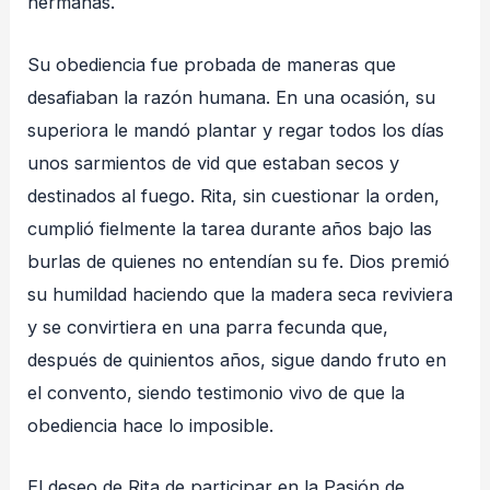
hermanas.
Su obediencia fue probada de maneras que
desafiaban la razón humana. En una ocasión, su
superiora le mandó plantar y regar todos los días
unos sarmientos de vid que estaban secos y
destinados al fuego. Rita, sin cuestionar la orden,
cumplió fielmente la tarea durante años bajo las
burlas de quienes no entendían su fe. Dios premió
su humildad haciendo que la madera seca reviviera
y se convirtiera en una parra fecunda que,
después de quinientos años, sigue dando fruto en
el convento, siendo testimonio vivo de que la
obediencia hace lo imposible.
El deseo de Rita de participar en la Pasión de