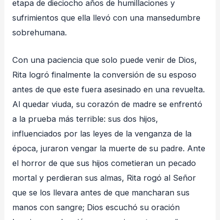
etapa de dieciocho años de humillaciones y
sufrimientos que ella llevó con una mansedumbre
sobrehumana.
Con una paciencia que solo puede venir de Dios,
Rita logró finalmente la conversión de su esposo
antes de que este fuera asesinado en una revuelta.
Al quedar viuda, su corazón de madre se enfrentó
a la prueba más terrible: sus dos hijos,
influenciados por las leyes de la venganza de la
época, juraron vengar la muerte de su padre. Ante
el horror de que sus hijos cometieran un pecado
mortal y perdieran sus almas, Rita rogó al Señor
que se los llevara antes de que mancharan sus
manos con sangre; Dios escuchó su oración