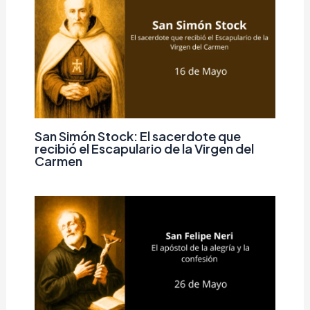
San Simón Stock: El sacerdote que
recibió el Escapulario de la Virgen del
Carmen