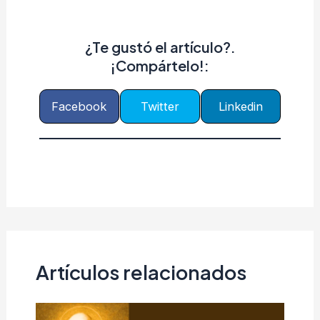
¿Te gustó el artículo?.
¡Compártelo!:
Facebook
Twitter
Linkedin
Artículos relacionados