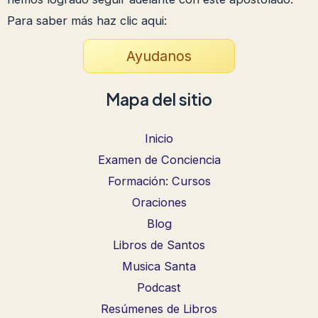
Para saber más haz clic aqui:
Ayudanos
Mapa del sitio
Inicio
Examen de Conciencia
Formación: Cursos
Oraciones
Blog
Libros de Santos
Musica Santa
Podcast
Resúmenes de Libros