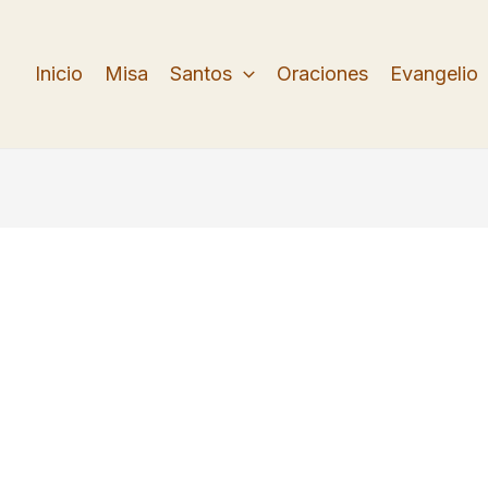
Inicio
Misa
Santos
Oraciones
Evangelio