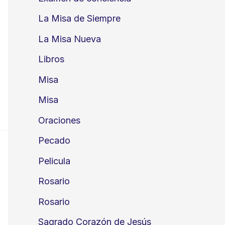
La Misa de Siempre
La Misa Nueva
Libros
Misa
Misa
Oraciones
Pecado
Pelicula
Rosario
Rosario
Sagrado Corazón de Jesús