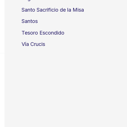
Santo Sacrificio de la Misa
Santos
Tesoro Escondido
Vía Crucis