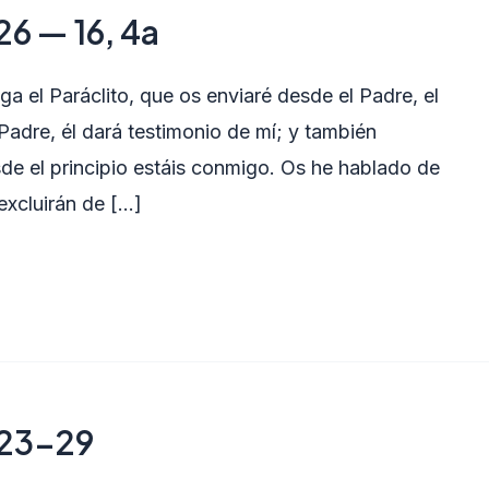
26 — 16, 4a
 el Paráclito, que os enviaré desde el Padre, el
Padre, él dará testimonio de mí; y también
de el principio estáis conmigo. Os he hablado de
excluirán de […]
 23-29