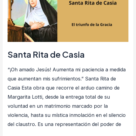
Casia
Santa Rita de Casia
“¡Oh amado Jesús! Aumenta mi paciencia a medida
que aumentan mis sufrimientos.” Santa Rita de
Casia Esta obra que recorre el arduo camino de
Margarita Lotti, desde la entrega total de su
voluntad en un matrimonio marcado por la
violencia, hasta su mística inmolación en el silencio
del claustro. Es una representación del poder de