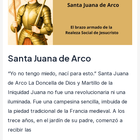
Arco
Santa Juana de Arco
“Yo no tengo miedo, nací para esto.” Santa Juana
de Arco La Doncella de Dios y Martillo de la
Iniquidad Juana no fue una revolucionaria ni una
iluminada. Fue una campesina sencilla, imbuida de
la piedad tradicional de la Francia medieval. A los
trece años, en el jardín de su padre, comenzó a
recibir las