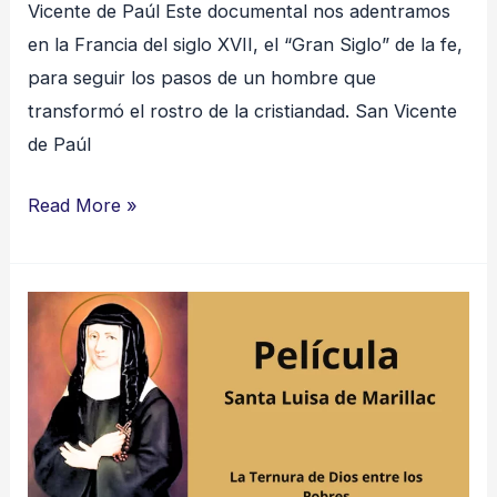
Vicente de Paúl Este documental nos adentramos
en la Francia del siglo XVII, el “Gran Siglo” de la fe,
para seguir los pasos de un hombre que
transformó el rostro de la cristiandad. San Vicente
de Paúl
Read More »
Santa
Luisa
de
Marillac