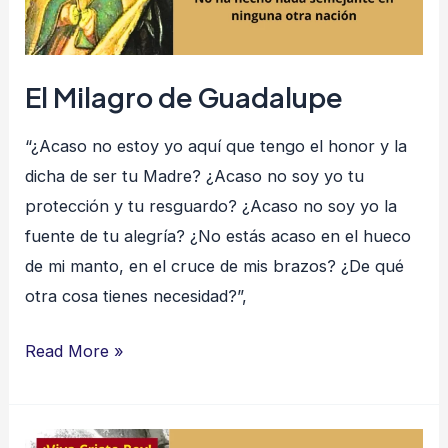
El Milagro de Guadalupe
“¿Acaso no estoy yo aquí que tengo el honor y la
dicha de ser tu Madre? ¿Acaso no soy yo tu
protección y tu resguardo? ¿Acaso no soy yo la
fuente de tu alegría? ¿No estás acaso en el hueco
de mi manto, en el cruce de mis brazos? ¿De qué
otra cosa tienes necesidad?”,
Read More »
Cristiada