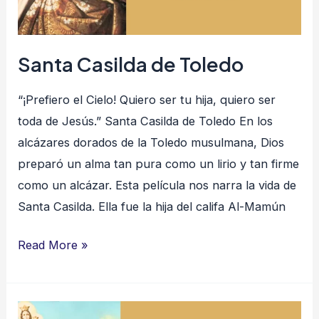
Santa Casilda de Toledo
“¡Prefiero el Cielo! Quiero ser tu hija, quiero ser
toda de Jesús.” Santa Casilda de Toledo En los
alcázares dorados de la Toledo musulmana, Dios
preparó un alma tan pura como un lirio y tan firme
como un alcázar. Esta película nos narra la vida de
Santa Casilda. Ella fue la hija del califa Al-Mamún
Read More »
Santa