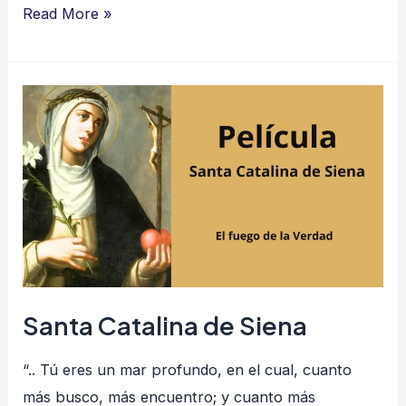
Read More »
Santa
Catalina
de
Siena
Santa Catalina de Siena
“.. Tú eres un mar profundo, en el cual, cuanto
más busco, más encuentro; y cuanto más