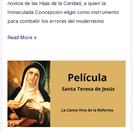
novicia de las Hijas de la Caridad, a quien la
Inmaculada Concepción eligió como instrumento
para combatir los errores del modernismo
Read More »
Santa
Teresa
de
Jesús