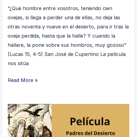
“¿Qué hombre entre vosotros, teniendo cien
ovejas, si llega a perder una de ellas, no deja las
otras noventa y nueve en el desierto, para ir tras la
oveja perdida, hasta que la halle? Y cuando la
hallare, la pone sobre sus hombros, muy gozoso”
(Lucas 15, 4-5) San José de Cupertino La película
nos sitúa
Read More »
Padres
del
Desierto:
San