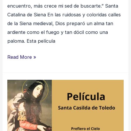
encuentro, más crece mi sed de buscarte.” Santa
Catalina de Siena En las ruidosas y coloridas calles
de la Siena medieval, Dios preparó un alma tan
ardiente como el fuego y tan dócil como una
paloma. Esta película
Read More »
Santa
Casilda
de
Toledo