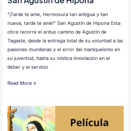
“¡Tarde te amé, Hermosura tan antigua y tan
nueva, tarde te amé!” San Agustín de Hipona Esta
obra recorre el arduo camino de Agustín de
Tagaste, desde la entrega total de su voluntad a las
pasiones mundanas y el error del maniqueísmo en
su juventud, hasta su mística inmolación en el
deber y el servicio
Read More »
Santa
Rita
de