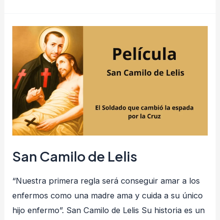
San
Camilo
de
Lelis
San Camilo de Lelis
“Nuestra primera regla será conseguir amar a los
enfermos como una madre ama y cuida a su único
hijo enfermo”. San Camilo de Lelis Su historia es un