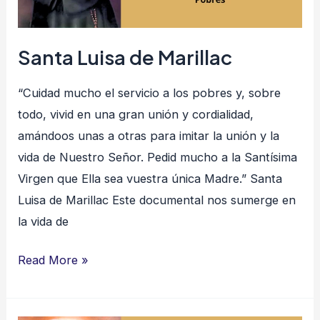
Santa Luisa de Marillac
“Cuidad mucho el servicio a los pobres y, sobre
todo, vivid en una gran unión y cordialidad,
amándoos unas a otras para imitar la unión y la
vida de Nuestro Señor. Pedid mucho a la Santísima
Virgen que Ella sea vuestra única Madre.” Santa
Luisa de Marillac Este documental nos sumerge en
la vida de
Read More »