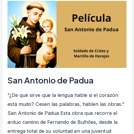
San
Antonio
de
Padua
San Antonio de Padua
“¿De qué sirve que la lengua hable si el corazón
está mudo? Cesen las palabras, hablen las obras.”
San Antonio de Padua Esta obra que recorre el
arduo camino de Fernando de Bulhões, desde la
entrega total de su voluntad en una juventud