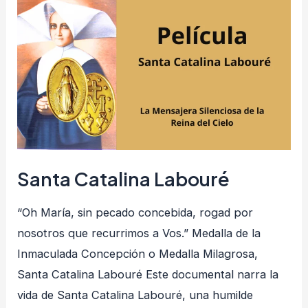
Santa
Catalina
Labouré
Santa Catalina Labouré
“Oh María, sin pecado concebida, rogad por
nosotros que recurrimos a Vos.” Medalla de la
Inmaculada Concepción o Medalla Milagrosa,
Santa Catalina Labouré Este documental narra la
vida de Santa Catalina Labouré, una humilde