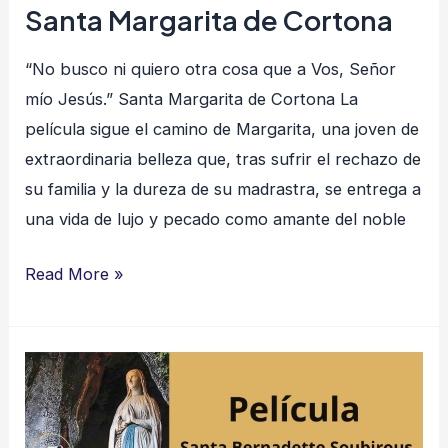
Santa Margarita de Cortona
“No busco ni quiero otra cosa que a Vos, Señor
mío Jesús.” Santa Margarita de Cortona La
película sigue el camino de Margarita, una joven de
extraordinaria belleza que, tras sufrir el rechazo de
su familia y la dureza de su madrastra, se entrega a
una vida de lujo y pecado como amante del noble
Read More »
Santa
Bernadette
Soubirous