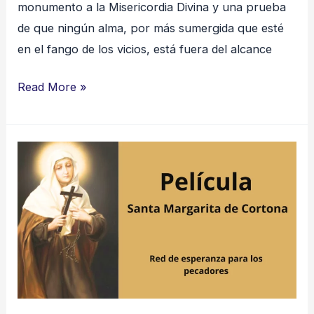
monumento a la Misericordia Divina y una prueba
de que ningún alma, por más sumergida que esté
en el fango de los vicios, está fuera del alcance
Read More »
Santa
Margarita
de
Cortona