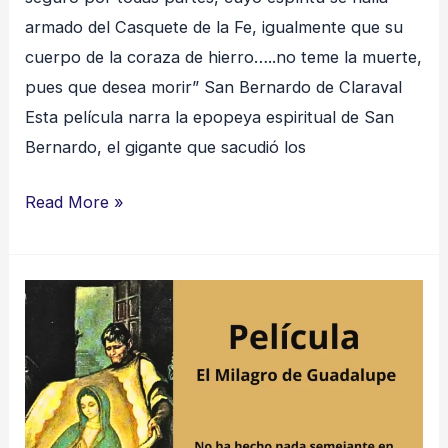
armado del Casquete de la Fe, igualmente que su
cuerpo de la coraza de hierro…..no teme la muerte,
pues que desea morir” San Bernardo de Claraval
Esta película narra la epopeya espiritual de San
Bernardo, el gigante que sacudió los
Read More »
El
Milagro
de
Guadalupe