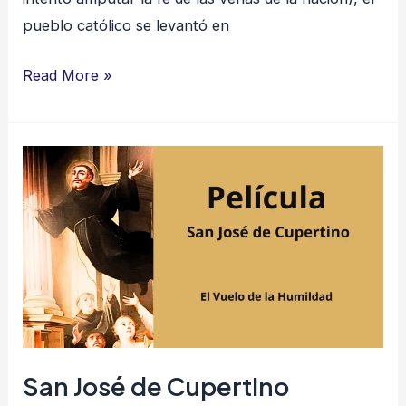
pueblo católico se levantó en
Read More »
San
José
de
Cupertino
San José de Cupertino