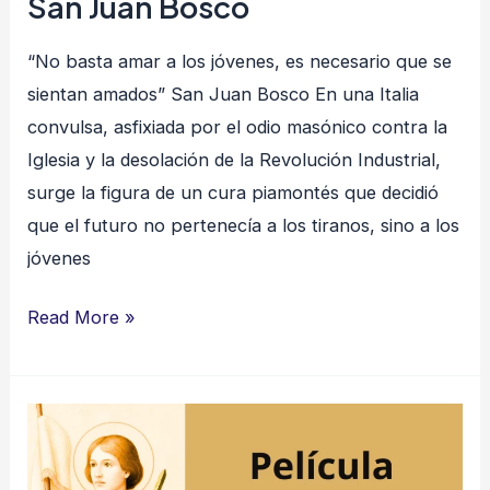
San Juan Bosco
“No basta amar a los jóvenes, es necesario que se
sientan amados” San Juan Bosco En una Italia
convulsa, asfixiada por el odio masónico contra la
Iglesia y la desolación de la Revolución Industrial,
surge la figura de un cura piamontés que decidió
que el futuro no pertenecía a los tiranos, sino a los
jóvenes
Read More »
Santa
Juana
de