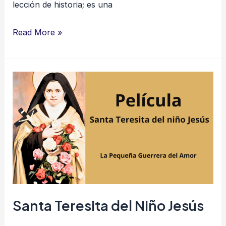
lección de historia; es una
Read More »
Santa
Teresita
del
Niño
Jesús
Santa Teresita del Niño Jesús