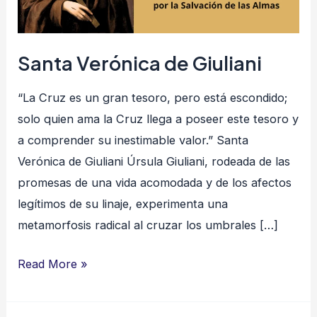
Santa Verónica de Giuliani
“La Cruz es un gran tesoro, pero está escondido;
solo quien ama la Cruz llega a poseer este tesoro y
a comprender su inestimable valor.” Santa
Verónica de Giuliani Úrsula Giuliani, rodeada de las
promesas de una vida acomodada y de los afectos
legítimos de su linaje, experimenta una
metamorfosis radical al cruzar los umbrales […]
Read More »