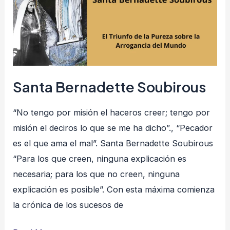
Santa Bernadette Soubirous
“No tengo por misión el haceros creer; tengo por
misión el deciros lo que se me ha dicho”., “Pecador
es el que ama el mal”. Santa Bernadette Soubirous
“Para los que creen, ninguna explicación es
necesaria; para los que no creen, ninguna
explicación es posible”. Con esta máxima comienza
la crónica de los sucesos de