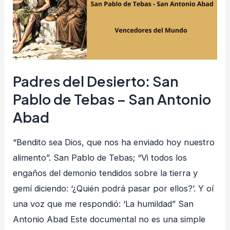
Pablo
de
Tebas
–
San
Padres del Desierto: San
Antonio
Pablo de Tebas – San Antonio
Abad
Abad
“Bendito sea Dios, que nos ha enviado hoy nuestro
alimento”. San Pablo de Tebas; “Vi todos los
engaños del demonio tendidos sobre la tierra y
gemí diciendo: ‘¿Quién podrá pasar por ellos?’. Y oí
una voz que me respondió: ‘La humildad” San
Antonio Abad Este documental no es una simple