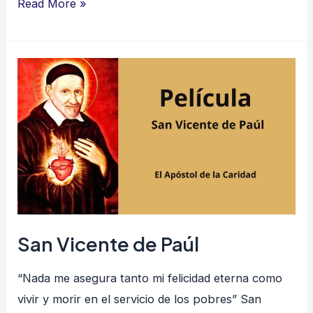
Read More »
San
Vicente
de
Paúl
San Vicente de Paúl
“Nada me asegura tanto mi felicidad eterna como
vivir y morir en el servicio de los pobres” San