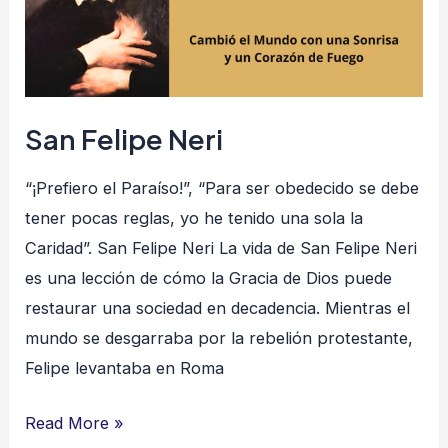
San Felipe Neri
“¡Prefiero el Paraíso!”, “Para ser obedecido se debe
tener pocas reglas, yo he tenido una sola la
Caridad”. San Felipe Neri La vida de San Felipe Neri
es una lección de cómo la Gracia de Dios puede
restaurar una sociedad en decadencia. Mientras el
mundo se desgarraba por la rebelión protestante,
Felipe levantaba en Roma
Read More »