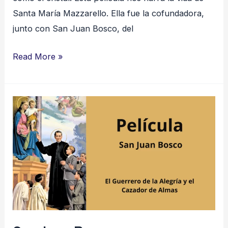
Santa María Mazzarello. Ella fue la cofundadora,
junto con San Juan Bosco, del
Read More »
San
Juan
Bosco