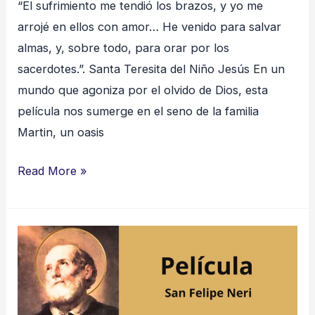
“El sufrimiento me tendió los brazos, y yo me
arrojé en ellos con amor… He venido para salvar
almas, y, sobre todo, para orar por los
sacerdotes.”. Santa Teresita del Niño Jesús En un
mundo que agoniza por el olvido de Dios, esta
película nos sumerge en el seno de la familia
Martin, un oasis
Read More »
San
Felipe
Neri