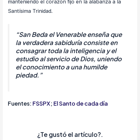
manteniendo el corazón fijo en la alabanza a la
Santísima Trinidad.
“San Beda el Venerable enseña que
la verdadera sabiduría consiste en
consagrar toda la inteligencia y el
estudio al servicio de Dios, uniendo
el conocimiento a una humilde
piedad.”
Fuentes:
FSSPX
;
El Santo de cada día
¿Te gustó el artículo?.