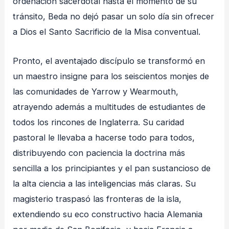
ordenación sacerdotal hasta el momento de su
tránsito, Beda no dejó pasar un solo día sin ofrecer
a Dios el Santo Sacrificio de la Misa conventual
.
Pronto, el aventajado discípulo se transformó en
un maestro insigne para los seiscientos monjes de
las comunidades de Yarrow y Wearmouth,
atrayendo además a multitudes de estudiantes de
todos los rincones de Inglaterra
. Su caridad
pastoral le llevaba a hacerse todo para todos,
distribuyendo con paciencia la doctrina más
sencilla a los principiantes y el pan sustancioso de
la alta ciencia a las inteligencias más claras
. Su
magisterio traspasó las fronteras de la isla,
extendiendo su eco constructivo hacia Alemania