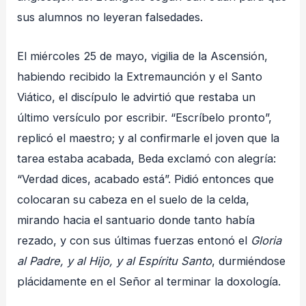
sus alumnos no leyeran falsedades
.
El miércoles 25 de mayo, vigilia de la Ascensión,
habiendo recibido la Extremaunción y el Santo
Viático, el discípulo le advirtió que restaba un
último versículo por escribir. “Escríbelo pronto”,
replicó el maestro; y al confirmarle el joven que la
tarea estaba acabada, Beda exclamó con alegría:
“Verdad dices, acabado está”. Pidió entonces que
colocaran su cabeza en el suelo de la celda,
mirando hacia el santuario donde tanto había
rezado, y con sus últimas fuerzas entonó el
Gloria
al Padre, y al Hijo, y al Espíritu Santo
, durmiéndose
plácidamente en el Señor al terminar la doxología.