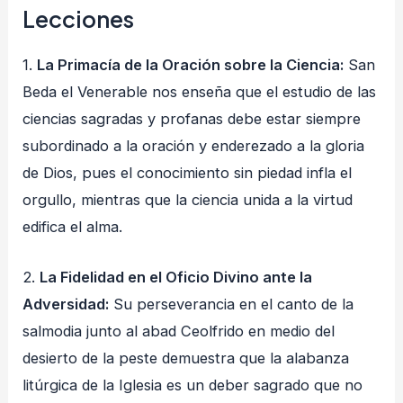
Lecciones
1.
La Primacía de la Oración sobre la Ciencia:
San
Beda el Venerable nos enseña que el estudio de las
ciencias sagradas y profanas debe estar siempre
subordinado a la oración y enderezado a la gloria
de Dios, pues el conocimiento sin piedad infla el
orgullo, mientras que la ciencia unida a la virtud
edifica el alma.
2.
La Fidelidad en el Oficio Divino ante la
Adversidad:
Su perseverancia en el canto de la
salmodia junto al abad Ceolfrido en medio del
desierto de la peste demuestra que la alabanza
litúrgica de la Iglesia es un deber sagrado que no