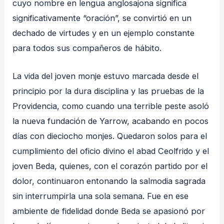
cuyo nombre en lengua anglosajona significa
significativamente “oración”, se convirtió en un
dechado de virtudes y en un ejemplo constante
para todos sus compañeros de hábito
.
La vida del joven monje estuvo marcada desde el
principio por la dura disciplina y las pruebas de la
Providencia, como cuando una terrible peste asoló
la nueva fundación de Yarrow, acabando en pocos
días con dieciocho monjes
. Quedaron solos para el
cumplimiento del oficio divino el abad Ceolfrido y el
joven Beda, quienes, con el corazón partido por el
dolor, continuaron entonando la salmodia sagrada
sin interrumpirla una sola semana
. Fue en ese
ambiente de fidelidad donde Beda se apasionó por