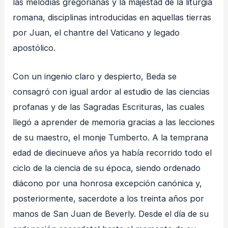
las melodías gregorianas y la majestad de la liturgia
romana, disciplinas introducidas en aquellas tierras
por Juan, el chantre del Vaticano y legado
apostólico
.
Con un ingenio claro y despierto, Beda se
consagró con igual ardor al estudio de las ciencias
profanas y de las Sagradas Escrituras, las cuales
llegó a aprender de memoria gracias a las lecciones
de su maestro, el monje Tumberto
. A la temprana
edad de diecinueve años ya había recorrido todo el
ciclo de la ciencia de su época, siendo ordenado
diácono por una honrosa excepción canónica y,
posteriormente, sacerdote a los treinta años por
manos de San Juan de Beverly
. Desde el día de su