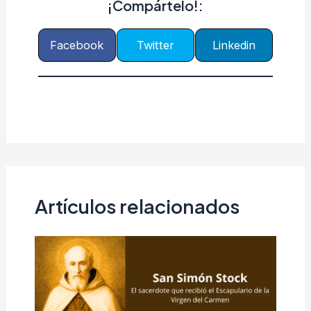
¡Compártelo!:
Facebook
Twitter
Linkedin
Artículos relacionados