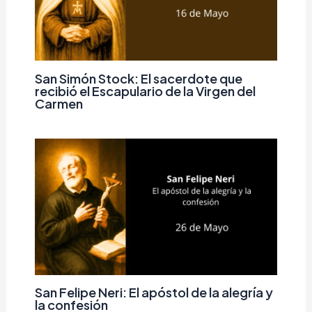
San Simón Stock: El sacerdote que
recibió el Escapulario de la Virgen del
Carmen
San Felipe Neri: El apóstol de la alegría y
la confesión