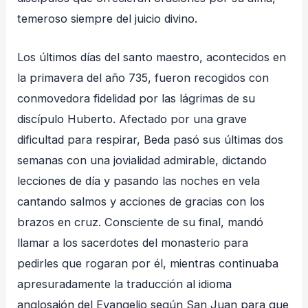
temeroso siempre del juicio divino
.
Los últimos días del santo maestro, acontecidos en
la primavera del año 735, fueron recogidos con
conmovedora fidelidad por las lágrimas de su
discípulo Huberto
. Afectado por una grave
dificultad para respirar, Beda pasó sus últimas dos
semanas con una jovialidad admirable, dictando
lecciones de día y pasando las noches en vela
cantando salmos y acciones de gracias con los
brazos en cruz
. Consciente de su final, mandó
llamar a los sacerdotes del monasterio para
pedirles que rogaran por él, mientras continuaba
apresuradamente la traducción al idioma
anglosajón del Evangelio según San Juan para que