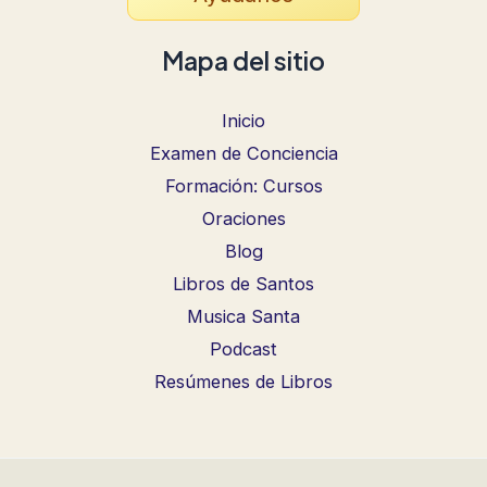
Mapa del sitio
Inicio
Examen de Conciencia
Formación: Cursos
Oraciones
Blog
Libros de Santos
Musica Santa
Podcast
Resúmenes de Libros