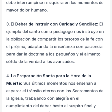
debe interrumpirse ni siquiera en los momentos de
mayor dolor humano.
3. El Deber de Instruir con Caridad y Sencillez:
El
ejemplo del santo como pedagogo nos instruye en
la obligación de compartir los tesoros de la fe con
el prójimo, adaptando la enseñanza con paciencia
para dar la doctrina a los pequeños y el alimento
sólido de la verdad a los avanzados.
4.
La Preparación Santa para la Hora de la
Muerte:
Sus últimos momentos nos enseñan a
esperar el tránsito eterno con los Sacramentos de
la Iglesia, trabajando con alegría en el
cumplimiento del deber hasta el suspiro final y