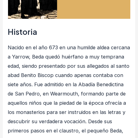
Historia
Nacido en el año 673 en una humilde aldea cercana
a Yarrow, Beda quedó huérfano a muy temprana
edad, siendo presentado por sus allegados al santo
abad Benito Biscop cuando apenas contaba con
siete años
. Fue admitido en la Abadía Benedictina
de San Pedro, en Wearmouth, formando parte de
aquellos niños que la piedad de la época ofrecía a
los monasterios para ser instruidos en las letras y
descubrir su verdadera vocación
. Desde sus
primeros pasos en el claustro, el pequeño Beda,