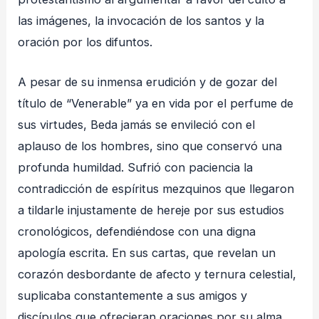
las imágenes, la invocación de los santos y la
oración por los difuntos
.
A pesar de su inmensa erudición y de gozar del
título de “Venerable” ya en vida por el perfume de
sus virtudes, Beda jamás se envileció con el
aplauso de los hombres, sino que conservó una
profunda humildad
. Sufrió con paciencia la
contradicción de espíritus mezquinos que llegaron
a tildarle injustamente de hereje por sus estudios
cronológicos, defendiéndose con una digna
apología escrita
. En sus cartas, que revelan un
corazón desbordante de afecto y ternura celestial,
suplicaba constantemente a sus amigos y
discípulos que ofrecieran oraciones por su alma,