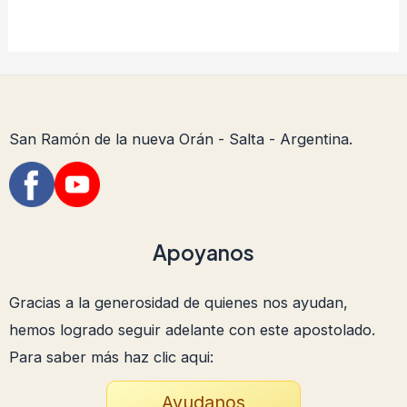
San Ramón de la nueva Orán - Salta - Argentina.
Apoyanos
Gracias a la generosidad de quienes nos ayudan,
hemos logrado seguir adelante con este apostolado.
Para saber más haz clic aqui:
Ayudanos