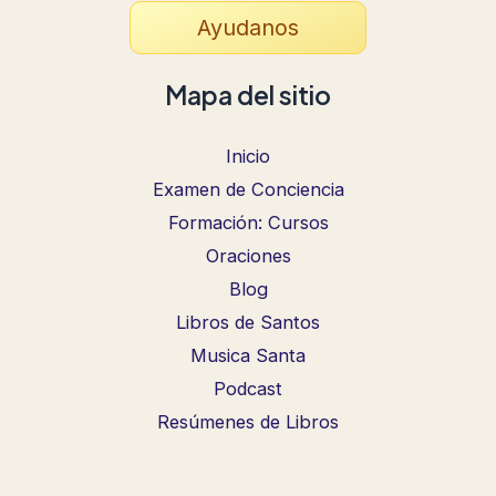
Ayudanos
Mapa del sitio
Inicio
Examen de Conciencia
Formación: Cursos
Oraciones
Blog
Libros de Santos
Musica Santa
Podcast
Resúmenes de Libros