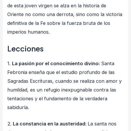
de esta joven virgen se alza en la historia de
Oriente no como una derrota, sino como la victoria
definitiva de la Fe sobre la fuerza bruta de los
imperios humanos
.
Lecciones
1.
La pasión por el conocimiento divino:
Santa
Febronia enseña que el estudio profundo de las
Sagradas Escrituras, cuando se realiza con amor y
humildad, es un refugio inexpugnable contra las
tentaciones y el fundamento de la verdadera
sabiduría.
2.
La constancia en la austeridad:
La santa nos