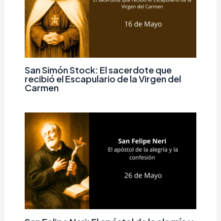
San Simón Stock: El sacerdote que
recibió el Escapulario de la Virgen del
Carmen