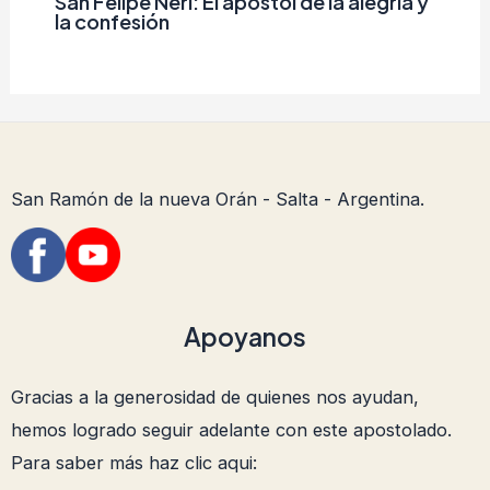
San Felipe Neri: El apóstol de la alegría y
la confesión
San Ramón de la nueva Orán - Salta - Argentina.
Apoyanos
Gracias a la generosidad de quienes nos ayudan,
hemos logrado seguir adelante con este apostolado.
Para saber más haz clic aqui: