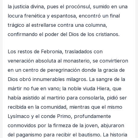
la justicia divina, pues el procónsul, sumido en una
locura frenética y espantosa, encontró un final
trágico al estrellarse contra una columna,
confirmando el poder del Dios de los cristianos
.
Los restos de Febronia, trasladados con
veneración absoluta al monasterio, se convirtieron
en un centro de peregrinación donde la gracia de
Dios obró innumerables milagros
. La sangre de la
mártir no fue en vano; la noble viuda Hiera, que
había asistido al martirio para consolarla, pidió ser
recibida en la comunidad, mientras que el mismo
Lysímaco y el conde Primo, profundamente
conmovidos por la firmeza de la joven, abjuraron
del paganismo para recibir el bautismo
. La historia