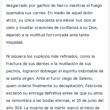
desgarrado por garfios de hierro mientras el fuego
quemaba sus carnes
. En medio de aquel dolor
atroz, su única respuesta era elevar sus ojos al
cielo y musitar oraciones de confianza a su Dios,
dejando a la multitud horrorizada ante tanta
iniquidad
.
Ni siquiera los suplicios más refinados, como la
fractura de sus dientes o la mutilación de sus
pechos, lograron doblegar el espíritu indomable de
la santa virgen
. Ante el furor ciego de Seleno,
quien ordenó finalmente su decapitación, Febronia
exclamó su entrega definitiva antes de que su alma
se remontara a las bodas eternas, el 25 de junio del
año 304
. La muerte de la mártir marcó el inicio de