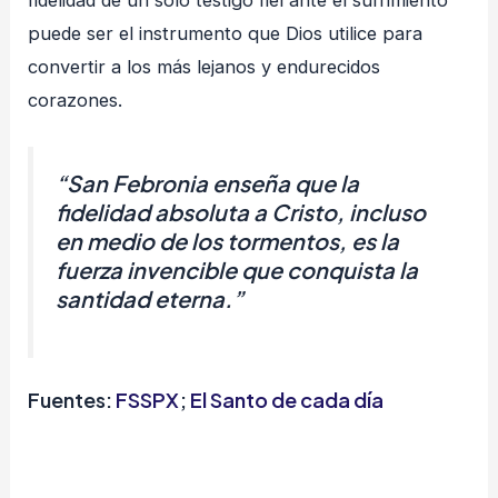
puede ser el instrumento que Dios utilice para
convertir a los más lejanos y endurecidos
corazones.
“San Febronia enseña que la
fidelidad absoluta a Cristo, incluso
en medio de los tormentos, es la
fuerza invencible que conquista la
santidad eterna.”
Fuentes:
FSS
P
X
;
El Santo de cada día