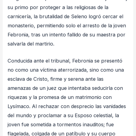
su primo por proteger a las religiosas de la
carnicería, la brutalidad de Seleno logró cercar el
monasterio, permitiendo solo el arresto de la joven
Febronia, tras un intento fallido de su maestra por
salvarla del martirio
.
Conducida ante el tribunal, Febronia se presentó
no como una víctima aterrorizada, sino como una
esclava de Cristo, firme y serena ante las
amenazas de un juez que intentaba seducirla con
riquezas y la promesa de un matrimonio con
Lysímaco
. Al rechazar con desprecio las vanidades
del mundo y proclamar a su Esposo celestial, la
joven fue sometida a tormentos inauditos; fue
flagelada, colgada de un patíbulo y su cuerpo