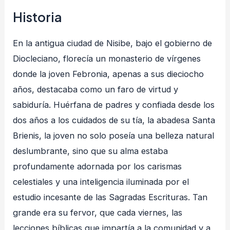
Historia
En la antigua ciudad de Nisibe, bajo el gobierno de
Diocleciano, florecía un monasterio de vírgenes
donde la joven Febronia, apenas a sus dieciocho
años, destacaba como un faro de virtud y
sabiduría
. Huérfana de padres y confiada desde los
dos años a los cuidados de su tía, la abadesa Santa
Brienis, la joven no solo poseía una belleza natural
deslumbrante, sino que su alma estaba
profundamente adornada por los carismas
celestiales y una inteligencia iluminada por el
estudio incesante de las Sagradas Escrituras
. Tan
grande era su fervor, que cada viernes, las
lecciones bíblicas que impartía a la comunidad y a