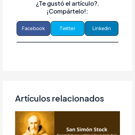
¿Te gustó el artículo?.
¡Compártelo!:
Facebook
Twitter
Linkedin
Artículos relacionados