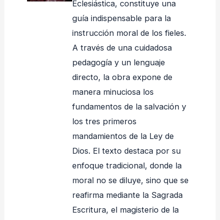
Eclesiástica, constituye una
guía indispensable para la
instrucción moral de los fieles.
A través de una cuidadosa
pedagogía y un lenguaje
directo, la obra expone de
manera minuciosa los
fundamentos de la salvación y
los tres primeros
mandamientos de la Ley de
Dios. El texto destaca por su
enfoque tradicional, donde la
moral no se diluye, sino que se
reafirma mediante la Sagrada
Escritura, el magisterio de la