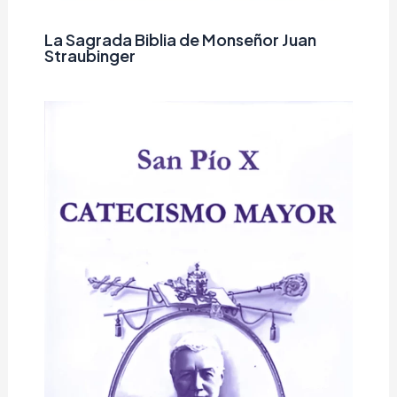
La Sagrada Biblia de Monseñor Juan
Straubinger