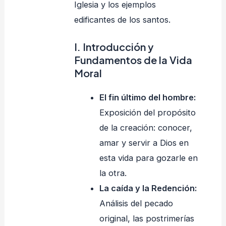
Iglesia y los ejemplos
edificantes de los santos.
I. Introducción y
Fundamentos de la Vida
Moral
El fin último del hombre:
Exposición del propósito
de la creación: conocer,
amar y servir a Dios en
esta vida para gozarle en
la otra.
La caída y la Redención:
Análisis del pecado
original, las postrimerías