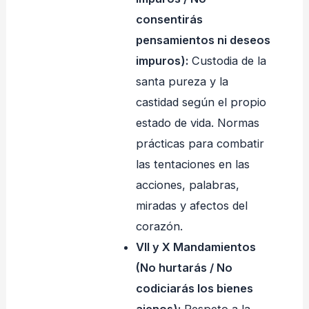
consentirás
pensamientos ni deseos
impuros):
Custodia de la
santa pureza y la
castidad según el propio
estado de vida. Normas
prácticas para combatir
las tentaciones en las
acciones, palabras,
miradas y afectos del
corazón.
VII y X Mandamientos
(No hurtarás / No
codiciarás los bienes