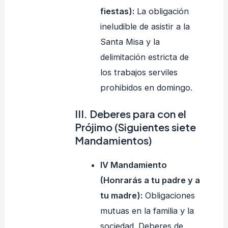
fiestas):
La obligación
ineludible de asistir a la
Santa Misa y la
delimitación estricta de
los trabajos serviles
prohibidos en domingo.
III. Deberes para con el
Prójimo (Siguientes siete
Mandamientos)
IV Mandamiento
(Honrarás a tu padre y a
tu madre):
Obligaciones
mutuas en la familia y la
sociedad. Deberes de