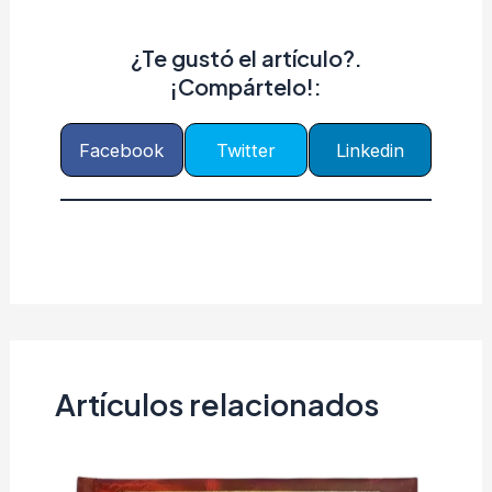
¿Te gustó el artículo?.
¡Compártelo!:
Facebook
Twitter
Linkedin
Artículos relacionados