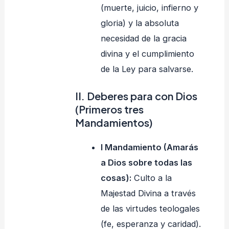
(muerte, juicio, infierno y
gloria) y la absoluta
necesidad de la gracia
divina y el cumplimiento
de la Ley para salvarse.
II. Deberes para con Dios
(Primeros tres
Mandamientos)
I Mandamiento (Amarás
a Dios sobre todas las
cosas):
Culto a la
Majestad Divina a través
de las virtudes teologales
(fe, esperanza y caridad).