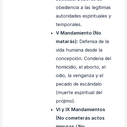
obediencia a las legítimas
autoridades espirituales y
temporales.
V Mandamiento (No
matarás):
Defensa de la
vida humana desde la
concepción. Condena del
homicidio, el aborto, el
odio, la venganza y el
pecado de escándalo
(muerte espiritual del
prójimo).
VI y IX Mandamientos
(No cometerás actos
impuros / No