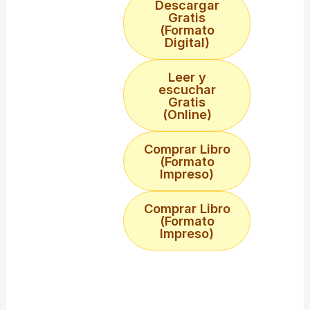
Descargar
Gratis
(Formato
Digital)
Leer y
escuchar
Gratis
(Online)
Comprar Libro
(Formato
Impreso)
Comprar Libro
(Formato
Impreso)