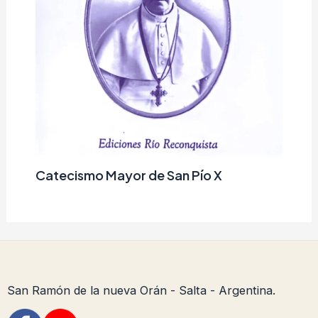
Catecismo Mayor de San Pío X
San Ramón de la nueva Orán - Salta - Argentina.