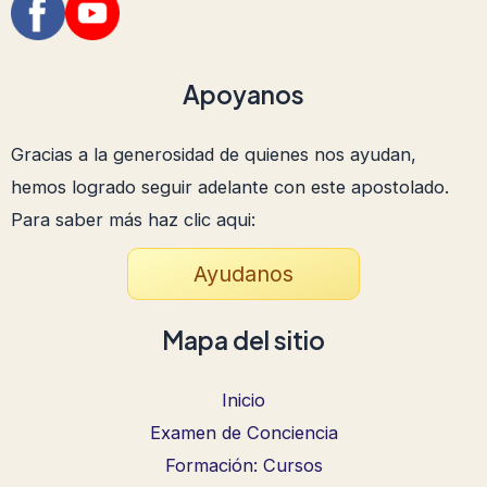
Apoyanos
Gracias a la generosidad de quienes nos ayudan,
hemos logrado seguir adelante con este apostolado.
Para saber más haz clic aqui:
Ayudanos
Mapa del sitio
Inicio
Examen de Conciencia
Formación: Cursos