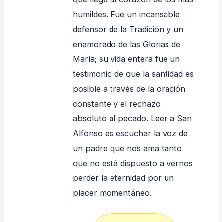
humildes. Fue un incansable
defensor de la Tradición y un
enamorado de las Glorias de
María; su vida entera fue un
testimonio de que la santidad es
posible a través de la oración
constante y el rechazo
absoluto al pecado. Leer a San
Alfonso es escuchar la voz de
un padre que nos ama tanto
que no está dispuesto a vernos
perder la eternidad por un
placer momentáneo.