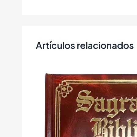
Artículos relacionados