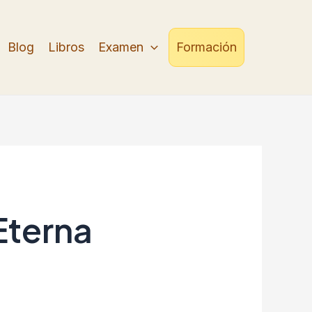
Blog
Libros
Examen
Formación
Eterna