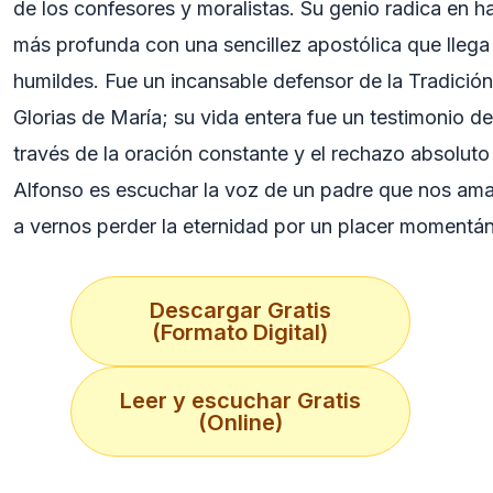
de los confesores y moralistas. Su genio radica en ha
más profunda con una sencillez apostólica que llega
humildes. Fue un incansable defensor de la Tradició
Glorias de María; su vida entera fue un testimonio de
través de la oración constante y el rechazo absoluto
Alfonso es escuchar la voz de un padre que nos ama
a vernos perder la eternidad por un placer momentá
Descargar Gratis
(Formato Digital)
Leer y escuchar Gratis
(Online)