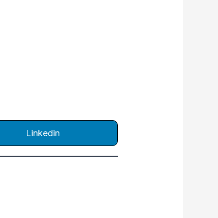
Linkedin