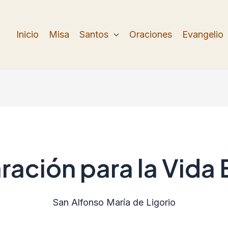
Inicio
Misa
Santos
Oraciones
Evangelio
ración para la Vida 
San Alfonso María de Ligorio