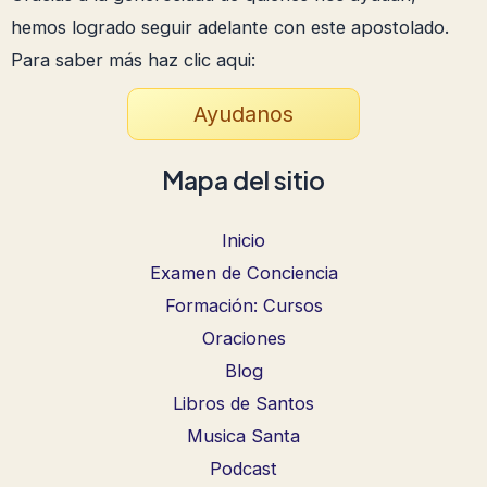
hemos logrado seguir adelante con este apostolado.
Para saber más haz clic aqui:
Ayudanos
Mapa del sitio
Inicio
Examen de Conciencia
Formación: Cursos
Oraciones
Blog
Libros de Santos
Musica Santa
Podcast