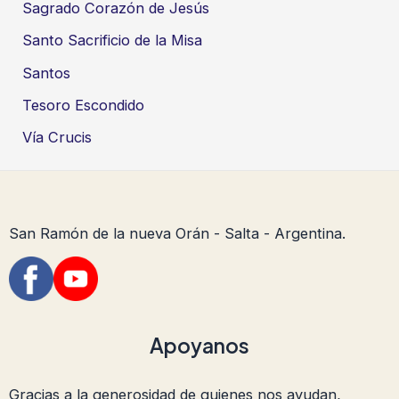
Sagrado Corazón de Jesús
Santo Sacrificio de la Misa
Santos
Tesoro Escondido
Vía Crucis
San Ramón de la nueva Orán - Salta - Argentina.
Apoyanos
Gracias a la generosidad de quienes nos ayudan,