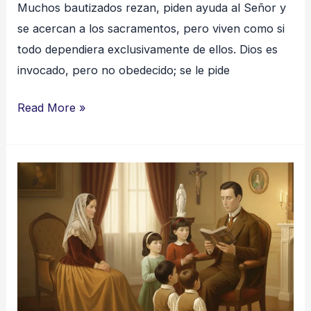
Muchos bautizados rezan, piden ayuda al Señor y
se acercan a los sacramentos, pero viven como si
todo dependiera exclusivamente de ellos. Dios es
invocado, pero no obedecido; se le pide
Read More »
Pequeño
Catecismo
Familiar