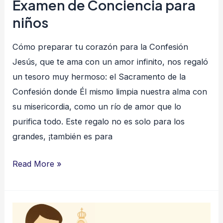
Examen de Conciencia para
niños
Cómo preparar tu corazón para la Confesión
Jesús, que te ama con un amor infinito, nos regaló
un tesoro muy hermoso: el Sacramento de la
Confesión donde Él mismo limpia nuestra alma con
su misericordia, como un río de amor que lo
purifica todo. Este regalo no es solo para los
grandes, ¡también es para
Read More »
Examen