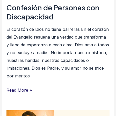
Confesión de Personas con
Discapacidad
El corazón de Dios no tiene barreras En el corazón
del Evangelio resuena una verdad que transforma
y llena de esperanza a cada alma: Dios ama a todos
y no excluye a nadie . No importa nuestra historia,
nuestras heridas, nuestras capacidades o
limitaciones. Dios es Padre, y su amor no se mide
por méritos
Read More »
Examen