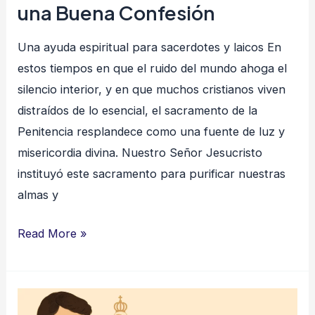
una Buena Confesión
Una ayuda espiritual para sacerdotes y laicos En
estos tiempos en que el ruido del mundo ahoga el
silencio interior, y en que muchos cristianos viven
distraídos de lo esencial, el sacramento de la
Penitencia resplandece como una fuente de luz y
misericordia divina. Nuestro Señor Jesucristo
instituyó este sacramento para purificar nuestras
almas y
Read More »
Examen