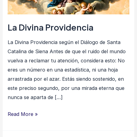
La Divina Providencia
La Divina Providencia según el Diálogo de Santa
Catalina de Siena Antes de que el ruido del mundo
vuelva a reclamar tu atención, considera esto: No
eres un número en una estadística, ni una hoja
arrastrada por el azar. Estás siendo sostenido, en
este preciso segundo, por una mirada eterna que
nunca se aparta de […]
Read More »