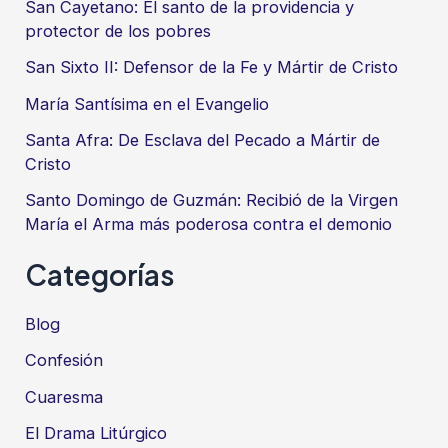
San Cayetano: El santo de la providencia y
protector de los pobres
San Sixto II: Defensor de la Fe y Mártir de Cristo
María Santísima en el Evangelio
Santa Afra: De Esclava del Pecado a Mártir de
Cristo
Santo Domingo de Guzmán: Recibió de la Virgen
María el Arma más poderosa contra el demonio
Categorías
Blog
Confesión
Cuaresma
El Drama Litúrgico