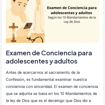
de
Conciencia
para
adolescentes
y
adultos
Examen de Conciencia para
adolescentes y adultos
Antes de acercarnos al sacramento de la
Confesión, es fundamental examinar nuestra
conciencia con sinceridad. El examen de conciencia
que se adjunta se basa en los 10 Mandamientos de
la ley de Dios que es el decálogo que Dios dio a