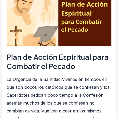
Acción
Espiritual
para
Combatir
el
Pecado
Plan de Acción Espiritual para
Combatir el Pecado
La Urgencia de la Santidad Vivimos en tiempos en
que son pocos los católicos que se confiesan y los
Sacerdotes dedican poco tiempo a la Confesión,
además muchos de los que se confiesan no
cambian de vida. Vuelven a caer en los mismos