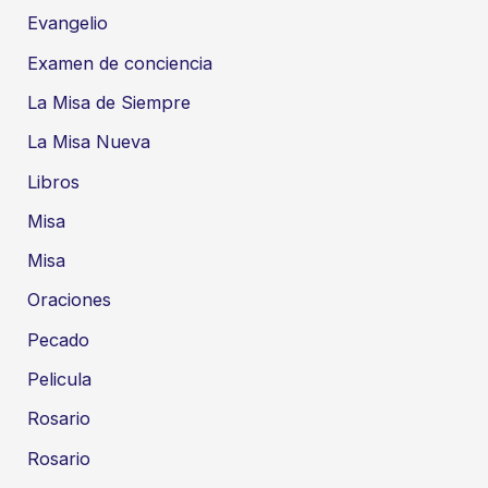
Evangelio
Examen de conciencia
La Misa de Siempre
La Misa Nueva
Libros
Misa
Misa
Oraciones
Pecado
Pelicula
Rosario
Rosario