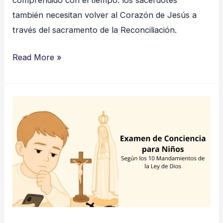
también necesitan volver al Corazón de Jesús a
través del sacramento de la Reconciliación.
Read More »
Examen
de
Conciencia
para
niños