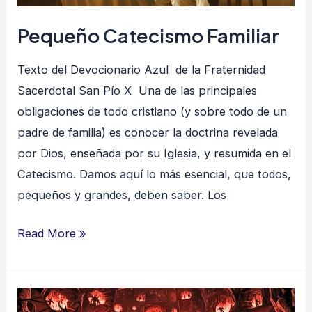
Pequeño Catecismo Familiar
Texto del Devocionario Azul de la Fraternidad
Sacerdotal San Pío X Una de las principales
obligaciones de todo cristiano (y sobre todo de un
padre de familia) es conocer la doctrina revelada
por Dios, enseñada por su Iglesia, y resumida en el
Catecismo. Damos aquí lo más esencial, que todos,
pequeños y grandes, deben saber. Los
Read More »
El