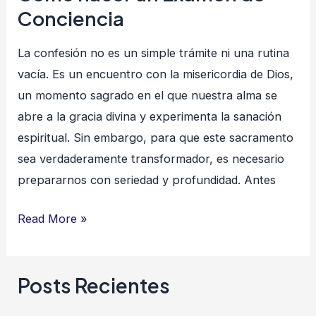
Conciencia
La confesión no es un simple trámite ni una rutina
vacía. Es un encuentro con la misericordia de Dios,
un momento sagrado en el que nuestra alma se
abre a la gracia divina y experimenta la sanación
espiritual. Sin embargo, para que este sacramento
sea verdaderamente transformador, es necesario
prepararnos con seriedad y profundidad. Antes
Read More »
Posts Recientes